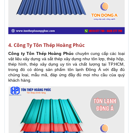
4. Công Ty Tôn Thép Hoàng Phúc
Công ty Tôn Thép Hoàng Phúc
chuyên cung cấp các loại
vật liệu xây dựng và sắt thép xây dựng như tôn lợp, thép hộp,
thép hình, thép xây dựng uy tín và chất lượng tại TP.HCM,
trong đó có dòng sản phẩm tôn lạnh Đông Á với đầy đủ
chủng loại, mẫu mã, đáp ứng đầy đủ mọi nhu cầu của quý
khách hàng.