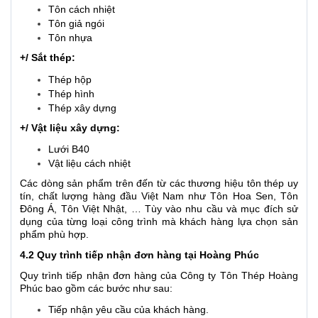
Tôn cách nhiệt
Tôn giả ngói
Tôn nhựa
+/ Sắt thép:
Thép hộp
Thép hình
Thép xây dựng
+/ Vật liệu xây dựng:
Lưới B40
Vật liệu cách nhiệt
Các dòng sản phẩm trên đến từ các thương hiệu tôn thép uy
tín, chất lượng hàng đầu Việt Nam như Tôn Hoa Sen, Tôn
Đông Á, Tôn Việt Nhật, … Tùy vào nhu cầu và mục đích sử
dụng của từng loại công trình mà khách hàng lựa chọn sản
phẩm phù hợp.
4.2 Quy trình tiếp nhận đơn hàng tại Hoàng Phúc
Quy trình tiếp nhận đơn hàng của Công ty Tôn Thép Hoàng
Phúc bao gồm các bước như sau:
Tiếp nhận yêu cầu của khách hàng.