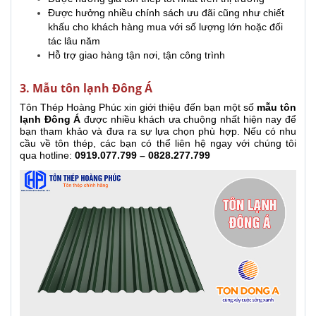
Được hưởng nhiều chính sách ưu đãi cũng như chiết
khấu cho khách hàng mua với số lượng lớn hoặc đối
tác lâu năm
Hỗ trợ giao hàng tận nơi, tận công trình
3. Mẫu tôn lạnh Đông Á
Tôn Thép Hoàng Phúc xin giới thiệu đến bạn một số
mẫu tôn
lạnh Đông Á
được nhiều khách ưa chuộng nhất hiện nay để
bạn tham khảo và đưa ra sự lựa chọn phù hợp. Nếu có nhu
cầu về tôn thép, các bạn có thể liên hệ ngay với chúng tôi
qua hotline:
0919.077.799 – 0828.277.799