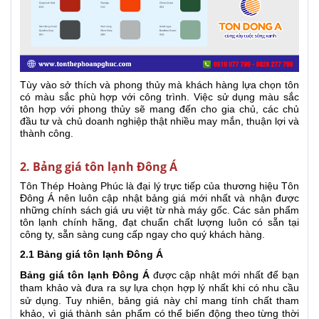
Tùy vào sở thích và phong thủy mà khách hàng lựa chọn tôn
có màu sắc phù hợp với công trình. Việc sử dụng màu sắc
tôn hợp với phong thủy sẽ mang đến cho gia chủ, các chủ
đầu tư và chủ doanh nghiệp thật nhiều may mắn, thuận lợi và
thành công.
2. Bảng giá tôn lạnh Đông Á
Tôn Thép Hoàng Phúc là đại lý trực tiếp của thương hiệu Tôn
Đông Á nên luôn cập nhật bảng giá mới nhất và nhận được
những chính sách giá ưu việt từ nhà máy gốc. Các sản phẩm
tôn lạnh chính hãng, đạt chuẩn chất lượng luôn có sẵn tại
công ty, sẵn sàng cung cấp ngay cho quý khách hàng.
2.1 Bảng giá tôn lạnh Đông Á
Bảng giá tôn lạnh Đông Á
được cập nhật mới nhất để bạn
tham khảo và đưa ra sự lựa chọn hợp lý nhất khi có nhu cầu
sử dụng. Tuy nhiên, bảng giá này chỉ mang tính chất tham
khảo, vì giá thành sản phẩm có thể biến động theo từng thời