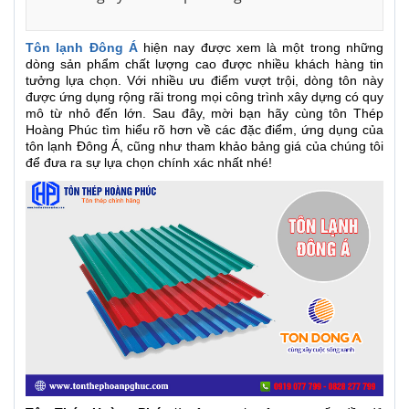
Tôn lạnh Đông Á
hiện nay được xem là một trong những
dòng sản phẩm chất lượng cao được nhiều khách hàng tin
tưởng lựa chọn. Với nhiều ưu điểm vượt trội, dòng tôn này
được ứng dụng rộng rãi trong mọi công trình xây dựng có quy
mô từ nhỏ đến lớn. Sau đây, mời bạn hãy cùng tôn Thép
Hoàng Phúc tìm hiểu rõ hơn về các đặc điểm, ứng dụng của
tôn lạnh Đông Á, cũng như tham khảo bảng giá của chúng tôi
để đưa ra sự lựa chọn chính xác nhất nhé!