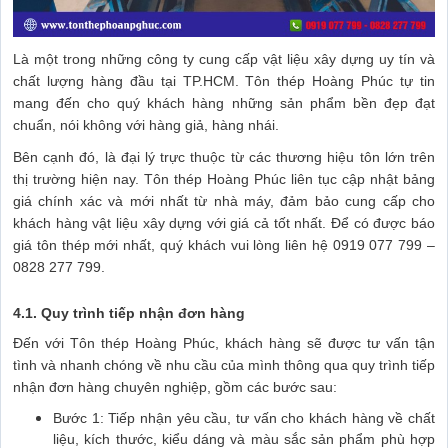
Là một trong những công ty cung cấp vật liệu xây dựng uy tín và
chất lượng hàng đầu tại TP.HCM. Tôn thép Hoàng Phúc tự tin
mang đến cho quý khách hàng những sản phẩm bền đẹp đạt
chuẩn, nói không với hàng giả, hàng nhái.
Bên cạnh đó, là đại lý trực thuộc từ các thương hiệu tôn lớn trên
thị trường hiện nay. Tôn thép Hoàng Phúc liên tục cập nhật bảng
giá chính xác và mới nhất từ nhà máy, đảm bảo cung cấp cho
khách hàng vật liệu xây dựng với giá cả tốt nhất. Để có được báo
giá tôn thép mới nhất, quý khách vui lòng liên hệ 0919 077 799 –
0828 277 799.
4.1. Quy trình tiếp nhận đơn hàng
Đến với Tôn thép Hoàng Phúc, khách hàng sẽ được tư vấn tận
tình và nhanh chóng về nhu cầu của mình thông qua quy trình tiếp
nhận đơn hàng chuyên nghiệp, gồm các bước sau:
Bước 1: Tiếp nhận yêu cầu, tư vấn cho khách hàng về chất
liệu, kích thước, kiểu dáng và màu sắc sản phẩm phù hợp