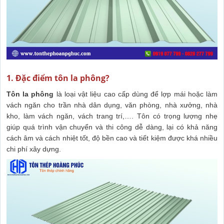
1. Đặc điểm tôn la phông?
Tôn la phông
là loại vật liệu cao cấp dùng để lợp mái hoặc làm
vách ngăn cho trần nhà dân dụng, văn phòng, nhà xưởng, nhà
kho, làm vách ngăn, vách trang trí,…. Tôn có trọng lượng nhẹ
giúp quá trình vận chuyển và thi công dễ dàng, lại có khả năng
cách âm và cách nhiệt tốt, độ bền cao và tiết kiệm được khá nhiều
chi phí xây dựng.