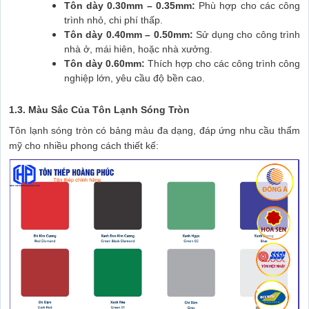
Tôn dày 0.30mm – 0.35mm:
Phù hợp cho các công
trình nhỏ, chi phí thấp.
Tôn dày 0.40mm – 0.50mm:
Sử dụng cho công trình
nhà ở, mái hiên, hoặc nhà xưởng.
Tôn dày 0.60mm:
Thích hợp cho các công trình công
nghiệp lớn, yêu cầu độ bền cao.
1.3. Màu Sắc Của Tôn Lạnh Sóng Tròn
Tôn lạnh sóng tròn có bảng màu đa dạng, đáp ứng nhu cầu thẩm
mỹ cho nhiều phong cách thiết kế: