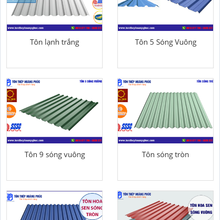
Tôn lạnh trắng
Tôn 5 Sóng Vuông
Tôn 9 sóng vuông
Tôn sóng tròn