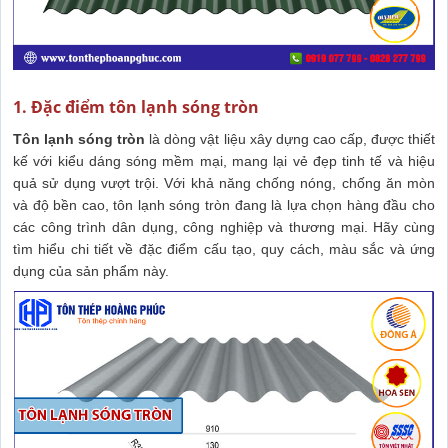
1. Đặc điểm tôn lạnh sóng tròn
Tôn lạnh sóng tròn
là dòng vật liệu xây dựng cao cấp, được thiết
kế với kiểu dáng sóng mềm mại, mang lại vẻ đẹp tinh tế và hiệu
quả sử dụng vượt trội. Với khả năng chống nóng, chống ăn mòn
và độ bền cao, tôn lạnh sóng tròn đang là lựa chọn hàng đầu cho
các công trình dân dụng, công nghiệp và thương mại. Hãy cùng
tìm hiểu chi tiết về đặc điểm cấu tạo, quy cách, màu sắc và ứng
dụng của sản phẩm này.