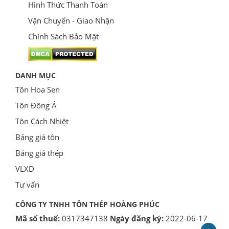
Hình Thức Thanh Toán
Vận Chuyển - Giao Nhận
Chính Sách Bảo Mật
DANH MỤC
Tôn Hoa Sen
Tôn Đông Á
Tôn Cách Nhiệt
Bảng giá tôn
Bảng giá thép
VLXD
Tư vấn
CÔNG TY TNHH TÔN THÉP HOÀNG PHÚC
Mã số thuế:
0317347138
Ngày đăng ký:
2022-06-17