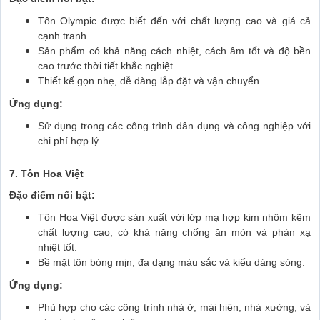
Tôn Olympic được biết đến với chất lượng cao và giá cả
cạnh tranh.
Sản phẩm có khả năng cách nhiệt, cách âm tốt và độ bền
cao trước thời tiết khắc nghiệt.
Thiết kế gọn nhẹ, dễ dàng lắp đặt và vận chuyển.
Ứng dụng:
Sử dụng trong các công trình dân dụng và công nghiệp với
chi phí hợp lý.
7. Tôn Hoa Việt
Đặc điểm nổi bật:
Tôn Hoa Việt được sản xuất với lớp mạ hợp kim nhôm kẽm
chất lượng cao, có khả năng chống ăn mòn và phản xạ
nhiệt tốt.
Bề mặt tôn bóng mịn, đa dạng màu sắc và kiểu dáng sóng.
Ứng dụng:
Phù hợp cho các công trình nhà ở, mái hiên, nhà xưởng, và