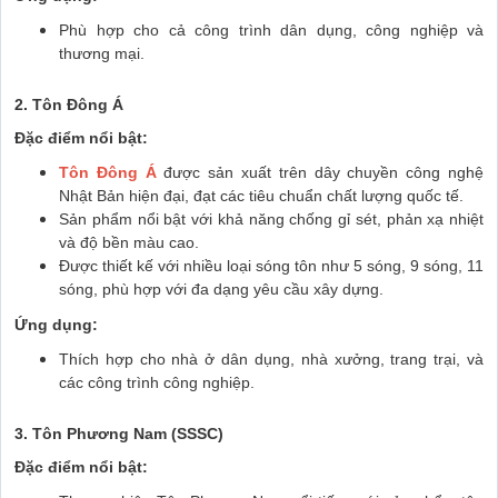
Phù hợp cho cả công trình dân dụng, công nghiệp và
thương mại.
2. Tôn Đông Á
Đặc điểm nổi bật:
Tôn Đông Á
được sản xuất trên dây chuyền công nghệ
Nhật Bản hiện đại, đạt các tiêu chuẩn chất lượng quốc tế.
Sản phẩm nổi bật với khả năng chống gỉ sét, phản xạ nhiệt
và độ bền màu cao.
Được thiết kế với nhiều loại sóng tôn như 5 sóng, 9 sóng, 11
sóng, phù hợp với đa dạng yêu cầu xây dựng.
Ứng dụng:
Thích hợp cho nhà ở dân dụng, nhà xưởng, trang trại, và
các công trình công nghiệp.
3. Tôn Phương Nam (SSSC)
Đặc điểm nổi bật: