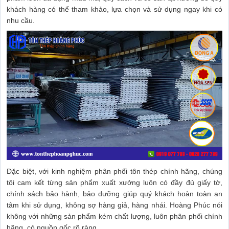
khách hàng có thể tham khảo, lựa chọn và sử dụng ngay khi có
nhu cầu.
Đặc biệt, với kinh nghiệm phân phối tôn thép chính hãng, chúng
tôi cam kết từng sản phẩm xuất xưởng luôn có đầy đủ giấy tờ,
chính sách bảo hành, bảo dưỡng giúp quý khách hoàn toàn an
tâm khi sử dụng, không sợ hàng giả, hàng nhái. Hoàng Phúc nói
không với những sản phẩm kém chất lượng, luôn phân phối chính
hãng, có nguồn gốc rõ ràng.