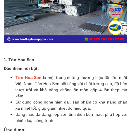
1. Tôn Hoa Sen
Đặc điểm nổi bật:
Tôn Hoa Sen
là một trong những thương hiệu tôn lớn nhất
Việt Nam, Tôn Hoa Sen nổi tiếng với chất lượng cao, độ bền
vượt trội và khả năng chống ăn mòn gấp 4 lần thép mạ
kẽm.
Sử dụng công nghệ hiện đại, sản phẩm có khả năng phản
xạ nhiệt tốt, giúp giảm nhiệt độ hiệu quả.
Bảng màu đa dạng, lớp sơn tĩnh điện bền màu, phù hợp với
nhiều loại công trình.
Ứng dụng: