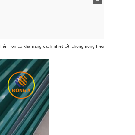
hẩm tôn có khả năng cách nhiệt tốt, chóng nóng hiệu