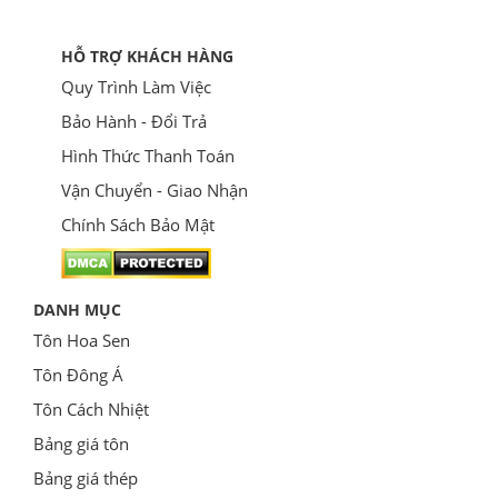
HỖ TRỢ KHÁCH HÀNG
Quy Trình Làm Việc
Bảo Hành - Đổi Trả
Hình Thức Thanh Toán
Vận Chuyển - Giao Nhận
Chính Sách Bảo Mật
DANH MỤC
Tôn Hoa Sen
Tôn Đông Á
Tôn Cách Nhiệt
Bảng giá tôn
Bảng giá thép