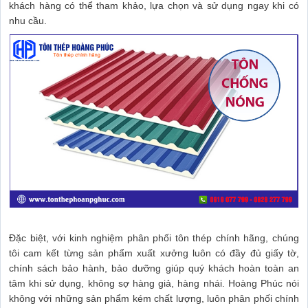
khách hàng có thể tham khảo, lựa chọn và sử dụng ngay khi có
nhu cầu.
Đặc biệt, với kinh nghiệm phân phối tôn thép chính hãng, chúng
tôi cam kết từng sản phẩm xuất xưởng luôn có đầy đủ giấy tờ,
chính sách bảo hành, bảo dưỡng giúp quý khách hoàn toàn an
tâm khi sử dụng, không sợ hàng giả, hàng nhái. Hoàng Phúc nói
không với những sản phẩm kém chất lượng, luôn phân phối chính