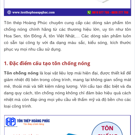
Tôn thép Hoàng Phúc chuyên cung cấp các dòng sản phẩm tôn
chống nóng chính hãng từ các thương hiệu lớn, uy tín như tôn
Hoa Sen, tôn Đông Á, tôn Việt Nhật,… Các dòng sản phẩm luôn
có sẵn tại công ty với đa dạng màu sắc, kiểu sóng, kích thước
phục vụ mọi nhu cầu sử dụng.
1. Đặc điểm cấu tạo tôn chống nóng
Tôn chống nóng
là loại vật liệu lợp mái hiện đại, được thiết kế để
giảm nhiệt độ bên trong công trình, mang lại không gian sống mát
mẻ, thoải mái và tiết kiệm năng lượng. Với cấu tạo đặc biệt và đa
dạng quy cách, tôn chống nóng không chỉ đảm bảo hiệu quả cách
nhiệt mà còn đáp ứng mọi yêu cầu về thẩm mỹ và độ bền cho các
loại công trình.