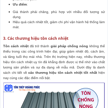
Ưu điểm
:
Giá thành phải chăng, phù hợp với nhiều đối tượng sử
dụng.
Hiệu quả cách nhiệt tốt, giảm chi phí vận hành hệ thống làm
mát.
3. Các thương hiệu tôn cách nhiệt
Tôn cách nhiệt
đã trở thành
giải pháp chống nóng
không thể
thiếu trong các công trình hiện đại, giúp giảm nhiệt độ, cách âm,
và tăng tuổi thọ mái nhà. Trên thị trường hiện nay, nhiều thương
hiệu tôn cách nhiệt uy tín đã khẳng định được vị thế nhờ vào chất
lượng sản phẩm và sự đa dạng về mẫu mã. Dưới đây là danh
sách chi tiết về
các thương hiệu tôn cách nhiệt tốt nhất
hiện
nay cùng các đặc điểm nổi bật.