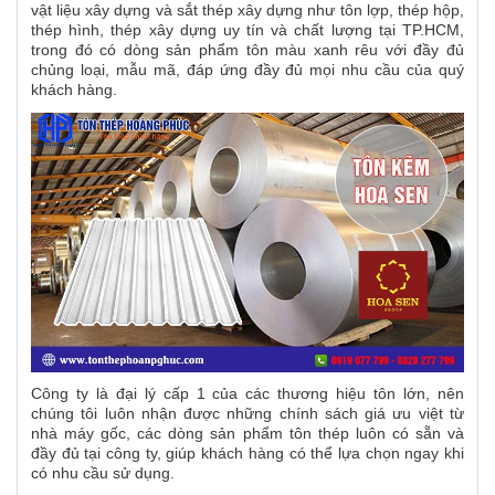
vật liệu xây dựng và sắt thép xây dựng như tôn lợp, thép hộp,
thép hình, thép xây dựng uy tín và chất lượng tại TP.HCM,
trong đó có dòng sản phẩm tôn màu xanh rêu với đầy đủ
chủng loại, mẫu mã, đáp ứng đầy đủ mọi nhu cầu của quý
khách hàng.
Công ty là đại lý cấp 1 của các thương hiệu tôn lớn, nên
chúng tôi luôn nhận được những chính sách giá ưu việt từ
nhà máy gốc, các dòng sản phẩm tôn thép luôn có sẵn và
đầy đủ tại công ty, giúp khách hàng có thể lựa chọn ngay khi
có nhu cầu sử dụng.