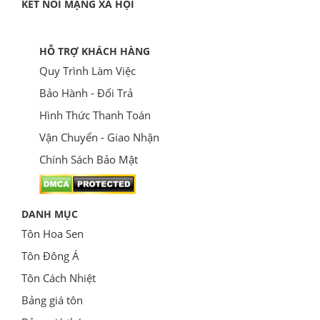
KẾT NỐI MẠNG XÃ HỘI
HỖ TRỢ KHÁCH HÀNG
Quy Trình Làm Việc
Bảo Hành - Đổi Trả
Hình Thức Thanh Toán
Vận Chuyển - Giao Nhận
Chính Sách Bảo Mật
DANH MỤC
Tôn Hoa Sen
Tôn Đông Á
Tôn Cách Nhiệt
Bảng giá tôn