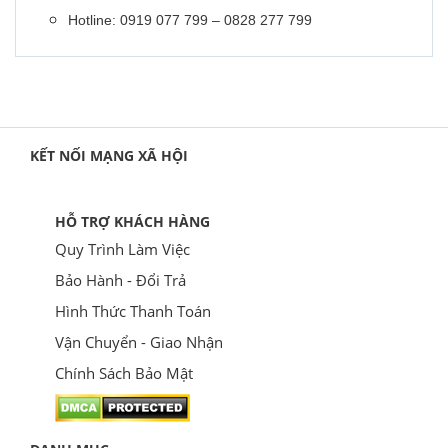
Hotline: 0919 077 799 – 0828 277 799
KẾT NỐI MẠNG XÃ HỘI
HỖ TRỢ KHÁCH HÀNG
Quy Trình Làm Việc
Bảo Hành - Đổi Trả
Hình Thức Thanh Toán
Vận Chuyển - Giao Nhận
Chính Sách Bảo Mật