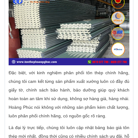
Đặc biệt, với kinh nghiệm phân phối tôn thép chính hãng,
chúng tôi cam kết từng sản phẩm xuất xưởng luôn có đầy đủ
giấy tờ, chính sách bảo hành, bảo dưỡng giúp quý khách
hoàn toàn an tâm khi sử dụng, không sợ hàng giả, hàng nhái.
Hoàng Phúc nói không với những sản phẩm kém chất lượng,
luôn phân phối chính hãng, có nguồn gốc rõ ràng.
Là đại lý trực tiếp, chúng tôi luôn cập nhật bảng báo giá tôn
thép mới nhất, đồng thời cũng có nhiều chính sách ưu đãi, hỗ