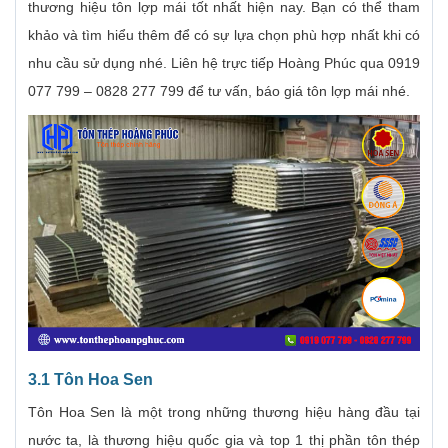
thương hiệu tôn lợp mái tốt nhất hiện nay. Bạn có thể tham
khảo và tìm hiểu thêm để có sự lựa chọn phù hợp nhất khi có
nhu cầu sử dụng nhé. Liên hệ trực tiếp Hoàng Phúc qua 0919
077 799 – 0828 277 799 để tư vấn, báo giá tôn lợp mái nhé.
3.1 Tôn Hoa Sen
Tôn Hoa Sen là một trong những thương hiệu hàng đầu tại
nước ta, là thương hiệu quốc gia và top 1 thị phần tôn thép