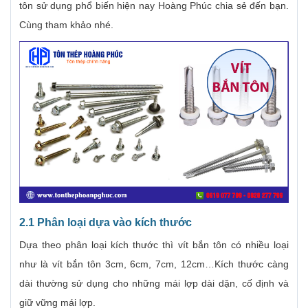
tôn sử dụng phổ biến hiện nay Hoàng Phúc chia sẻ đến bạn.
Cùng tham khảo nhé.
2.1 Phân loại dựa vào kích thước
Dựa theo phân loại kích thước thì vít bắn tôn có nhiều loại
như là vít bắn tôn 3cm, 6cm, 7cm, 12cm…Kích thước càng
dài thường sử dụng cho những mái lợp dài dặn, cố định và
giữ vững mái lợp.