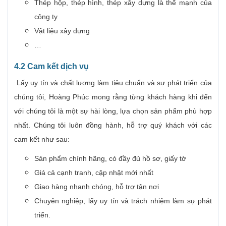
Thép hộp, thép hình, thép xây dựng là thế mạnh của
công ty
Vật liệu xây dựng
…
4.2 Cam kết dịch vụ
Lấy uy tín và chất lượng làm tiêu chuẩn và sự phát triển của
chúng tôi, Hoàng Phúc mong rằng từng khách hàng khi đến
với chúng tôi là một sự hài lòng, lựa chọn sản phẩm phù hợp
nhất. Chúng tôi luôn đồng hành, hỗ trợ quý khách với các
cam kết như sau:
Sản phẩm chính hãng, có đầy đủ hồ sơ, giấy tờ
Giá cả cạnh tranh, cập nhật mới nhất
Giao hàng nhanh chóng, hỗ trợ tận nơi
Chuyên nghiệp, lấy uy tín và trách nhiệm làm sự phát
triển.