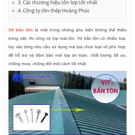
3. Các thương hiệu tôn lợp tốt nhất
4. Công ty tôn thép Hoàng Phúc
Vít bắn tôn
là một trong những phụ kiện không thể thiếu
trong việc thi công và lợp mái tôn. Vít bắn tôn có nhiều loại,
tùy vào từng nhu cầu sử dụng mà lựa chọn loại vít phù hợp,
để hỗ trợ và đảm bảo mái lợp an toàn, chất lượng tốt ưu,
chống mưa, chống dột một cách tốt nhất.