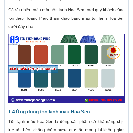
Có rất nhiều mãu màu tôn lạnh Hoa Sen, mời quý khách cùng
tôn thép Hoàng Phúc tham khảo bảng màu tôn lạnh Hoa Sen
dưới đây nhé.
1.4 Ứng dụng tôn lạnh màu Hoa Sen
Tôn lạnh màu Hoa Sen là dòng sản phẩm có khả năng chịu
lực tốt, bền, chống thấm nước cực tốt, mang lại không gian