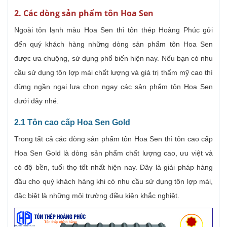
2. Các dòng sản phẩm tôn Hoa Sen
Ngoài tôn lạnh màu Hoa Sen thì tôn thép Hoàng Phúc gửi
đến quý khách hàng những dòng sản phẩm tôn Hoa Sen
được ưa chuộng, sử dụng phổ biến hiện nay. Nếu bạn có nhu
cầu sử dụng tôn lợp mái chất lượng và giá trị thẩm mỹ cao thì
đừng ngần ngại lựa chọn ngay các sản phẩm tôn Hoa Sen
dưới đây nhé.
2.1 Tôn
cao cấp Hoa Sen Gold
Trong tất cả các dòng sản phẩm tôn Hoa Sen thì tôn cao cấp
Hoa Sen Gold là dòng sản phẩm chất lượng cao, ưu việt và
có độ bền, tuổi thọ tốt nhất hiện nay. Đây là giải pháp hàng
đầu cho quý khách hàng khi có nhu cầu sử dụng tôn lợp mái,
đặc biệt là những môi trường điều kiện khắc nghiệt.