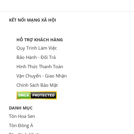
KẾT NỐI MẠNG XÃ HỘI
HỖ TRỢ KHÁCH HÀNG
Quy Trình Làm Việc
Bảo Hành - Đổi Trả
Hình Thức Thanh Toán
Vận Chuyển - Giao Nhận
Chính Sách Bảo Mật
DANH MỤC
Tôn Hoa Sen
Tôn Đông Á