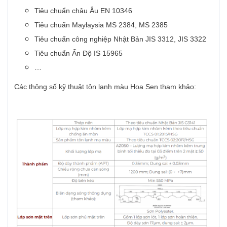
Tiêu chuẩn châu Âu EN 10346
Tiêu chuẩn Maylaysia MS 2384, MS 2385
Tiêu chuẩn công nghiệp Nhật Bản JIS 3312, JIS 3322
Tiêu chuẩn Ấn Độ IS 15965
…
Các thông số kỹ thuật tôn lạnh màu Hoa Sen tham khảo: