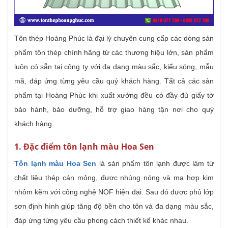
Tôn thép Hoàng Phúc là đại lý chuyên cung cấp các dòng sản
phẩm tôn thép chính hãng từ các thương hiệu lớn, sản phẩm
luôn có sẵn tại công ty với đa dạng màu sắc, kiểu sóng, mẫu
mã, đáp ứng từng yêu cầu quý khách hàng. Tất cả các sản
phẩm tại Hoàng Phúc khi xuất xưởng đều có đầy đủ giấy tờ
bảo hành, bảo dưỡng, hỗ trợ giao hàng tận nơi cho quý
khách hàng.
1. Đặc điểm tôn lạnh màu Hoa Sen
Tôn lạnh màu Hoa Sen
là sản phẩm tôn lạnh được làm từ
chất liệu thép cán mỏng, được nhúng nóng và mạ hợp kim
nhôm kẽm với công nghệ NOF hiện đại. Sau đó được phủ lớp
sơn định hình giúp tăng độ bền cho tôn và đa dạng màu sắc,
đáp ứng từng yêu cầu phong cách thiết kế khác nhau.