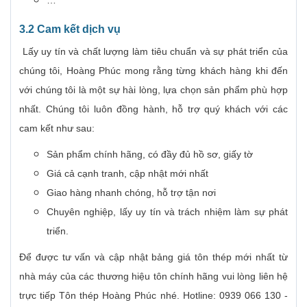
3.2 Cam kết dịch vụ
Lấy uy tín và chất lượng làm tiêu chuẩn và sự phát triển của
chúng tôi, Hoàng Phúc mong rằng từng khách hàng khi đến
với chúng tôi là một sự hài lòng, lựa chọn sản phẩm phù hợp
nhất. Chúng tôi luôn đồng hành, hỗ trợ quý khách với các
cam kết như sau:
Sản phẩm chính hãng, có đầy đủ hồ sơ, giấy tờ
Giá cả cạnh tranh, cập nhật mới nhất
Giao hàng nhanh chóng, hỗ trợ tận nơi
Chuyên nghiệp, lấy uy tín và trách nhiệm làm sự phát
triển.
Để được tư vấn và cập nhật bảng giá tôn thép mới nhất từ
nhà máy của các thương hiệu tôn chính hãng vui lòng liên hệ
trực tiếp Tôn thép Hoàng Phúc nhé. Hotline: 0939 066 130 -