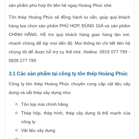
sản phẩm phù hợp thì liên hệ ngay Hoàng Phúc nhé.
Tôn thép Hoàng Phúc sẽ đồng hành tư vấn, giúp quý khách
hàng lựa chọn sản phẩm PHÙ HỢP, ĐÚNG GIÁ và sản phẩm
CHÍNH HÃNG. Hỗ trợ quý khách hàng giao hàng tận nơi,
nhanh chóng để kịp mọi tiến độ. Mọi thông tin chi tiết liên hệ
chúng tôi để được hỗ trợ cụ thể nhé. Hotline: 0919 077 799 -
0828 277 799.
3.1 Các sản phẩm tại công ty tôn thép Hoàng Phúc
Công ty tôn thép Hoàng Phúc chuyên cung cấp vật liệu xây
dựng và sắt thép xây dựng như:
Tôn lợp mái chính hãng
Thép hộp, thép hình, thép xây dựng là thế mạnh của
công ty
Vật liệu xây dựng
…