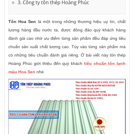
3. Công ty tôn thép Hoàng Phúc
Tôn Hoa Sen
là một trong những thương hiệu uy tín, chất
lượng hàng đầu nước ta, được đông đảo quý khách hàng
đánh giá cao nhờ ưu điểm từng sản phẩm đều đáp ứng tiêu
chuẩn sản xuất chất lượng cao. Tùy vào từng sản phẩm mà
có những tiêu chuẩn đánh giá riêng. Ở bài viết này tôn thép
Hoàng Phúc giới thiệu đến quý khách
tiêu chuẩn tôn lạnh
màu Hoa Sen
nhé.