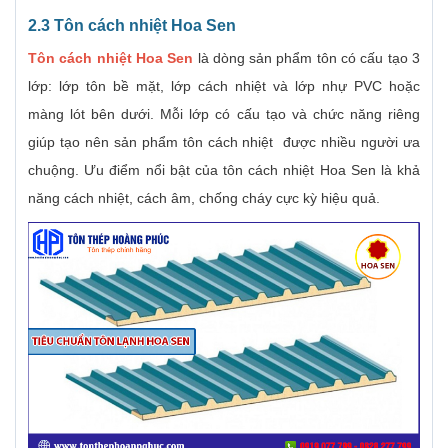
2.3 Tôn cách nhiệt
Hoa Sen
Tôn cách nhiệt Hoa Sen
là dòng sản phẩm tôn có cấu tạo 3
lớp: lớp tôn bề mặt, lớp cách nhiệt và lớp nhự PVC hoặc
màng lót bên dưới. Mỗi lớp có cấu tạo và chức năng riêng
giúp tạo nên sản phẩm tôn cách nhiệt được nhiều người ưa
chuộng. Ưu điểm nổi bật của tôn cách nhiệt Hoa Sen là khả
năng cách nhiệt, cách âm, chống cháy cực kỳ hiệu quả.