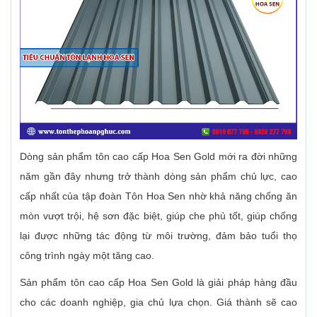
Dòng sản phẩm tôn cao cấp Hoa Sen Gold mới ra đời những
năm gần đây nhưng trở thành dòng sản phẩm chủ lực, cao
cấp nhất của tập đoàn Tôn Hoa Sen nhờ khả năng chống ăn
mòn vượt trội, hệ sơn đặc biệt, giúp che phủ tốt, giúp chống
lại được những tác động từ môi trường, đảm bảo tuổi thọ
công trình ngày một tăng cao.
Sản phẩm tôn cao cấp Hoa Sen Gold là giải pháp hàng đầu
cho các doanh nghiệp, gia chủ lựa chọn. Giá thành sẽ cao