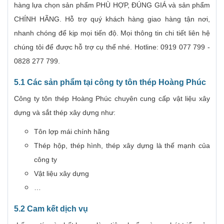
hàng lựa chọn sản phẩm PHÙ HỢP, ĐÚNG GIÁ và sản phẩm
CHÍNH HÃNG. Hỗ trợ quý khách hàng giao hàng tận nơi,
nhanh chóng để kịp mọi tiến độ. Mọi thông tin chi tiết liên hệ
chúng tôi để được hỗ trợ cụ thể nhé. Hotline: 0919 077 799 -
0828 277 799.
5.1 Các sản phẩm tại công ty tôn thép Hoàng Phúc
Công ty tôn thép Hoàng Phúc chuyên cung cấp vật liệu xây
dựng và sắt thép xây dựng như:
Tôn lợp mái chính hãng
Thép hộp, thép hình, thép xây dựng là thế mạnh của
công ty
Vật liệu xây dựng
…
5.2 Cam kết dịch vụ