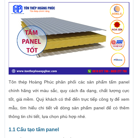
Tôn thép Hoàng Phúc phân phối các sản phẩm tấm panel
chính hãng với màu sắc, quy cách đa dạng, chất lượng cực
tốt, giá mềm. Quý khách có thể đến trực tiếp công ty để xem
mẫu, tìm hiểu chi tiết về dòng sản phẩm panel để có thêm
thông tin chi tiết, lựa chọn phù hợp nhé.
1.1 Cấu tạo tấm panel