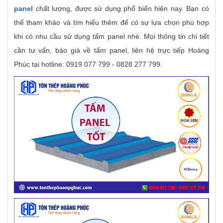
panel
chất lượng, được sử dụng phổ biến hiện nay. Bạn có
thể tham khảo và tìm hiểu thêm để có sự lựa chọn phù hợp
khi có nhu cầu sử dụng tấm panel nhé. Mọi thông tin chi tiết
cần tư vấn, báo giá về tấm panel, liên hệ trực tiếp Hoàng
Phúc tại hotline: 0919 077 799 - 0828 277 799.