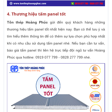
4. Thương hiệu tấm panel tốt
Tôn thép Hoàng Phúc
gửi đến quý khách hàng những
thương hiệu tấm panel tốt nhất hiện nay. Bạn có thể lưu ý và
tìm hiểu thêm thông tin để có thêm sự lựa chọn phù hợp nhất
khi có nhu cầu sử dụng tấm panel nhé. Nếu bạn cần tư vấn,
báo giá tấm panel thì liên hệ trực tiếp đội ngũ tư vấn Hoàng
Phúc qua hotline: 0919 077 799 - 0828 277 799 nhé.