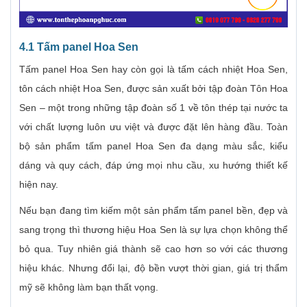
4.1 Tấm panel Hoa Sen
Tấm panel Hoa Sen hay còn gọi là tấm cách nhiệt Hoa Sen,
tôn cách nhiệt Hoa Sen, được sản xuất bởi tập đoàn Tôn Hoa
Sen – một trong những tập đoàn số 1 về tôn thép tại nước ta
với chất lượng luôn ưu việt và được đặt lên hàng đầu. Toàn
bộ sản phẩm tấm panel Hoa Sen đa dạng màu sắc, kiểu
dáng và quy cách, đáp ứng mọi nhu cầu, xu hướng thiết kế
hiện nay.
Nếu bạn đang tìm kiếm một sản phẩm tấm panel bền, đẹp và
sang trọng thì thương hiệu Hoa Sen là sự lựa chọn không thể
bỏ qua. Tuy nhiên giá thành sẽ cao hơn so với các thương
hiệu khác. Nhưng đổi lại, độ bền vượt thời gian, giá trị thẩm
mỹ sẽ không làm bạn thất vọng.