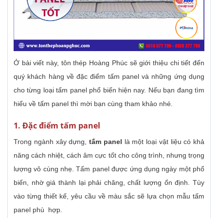
Ở bài viết này, tôn thép Hoàng Phúc sẽ giới thiệu chi tiết đến
quý khách hàng về đặc điểm tấm panel và những ứng dụng
cho từng loại tấm panel phổ biến hiện nay. Nếu bạn đang tìm
hiểu về tấm panel thì mời bạn cùng tham khảo nhé.
1. Đặc điểm tấm panel
Trong ngành xây dựng,
tấm panel
là một loại vật liệu có khả
năng cách nhiệt, cách âm cực tốt cho công trình, nhưng trọng
lượng vô cùng nhẹ. Tấm panel được ứng dụng ngày một phổ
biến, nhờ giá thành lại phải chăng, chất lượng ổn định. Tùy
vào từng thiết kế, yêu cầu về màu sắc sẽ lựa chọn mẫu tấm
panel phù hợp.