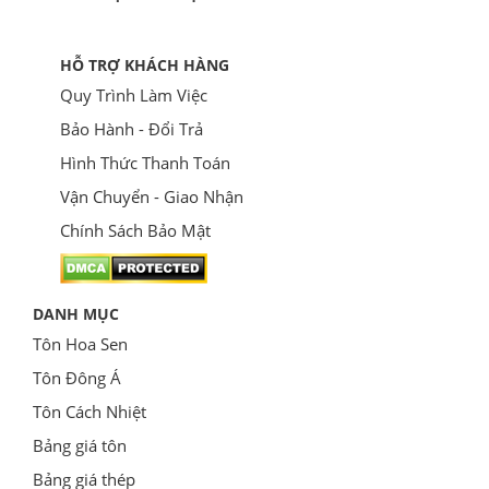
HỖ TRỢ KHÁCH HÀNG
Quy Trình Làm Việc
Bảo Hành - Đổi Trả
Hình Thức Thanh Toán
Vận Chuyển - Giao Nhận
Chính Sách Bảo Mật
DANH MỤC
Tôn Hoa Sen
Tôn Đông Á
Tôn Cách Nhiệt
Bảng giá tôn
Bảng giá thép