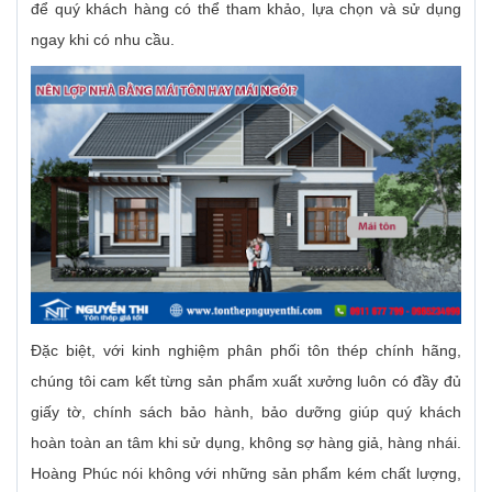
để quý khách hàng có thể tham khảo, lựa chọn và sử dụng
ngay khi có nhu cầu.
Đặc biệt, với kinh nghiệm phân phối tôn thép chính hãng,
chúng tôi cam kết từng sản phẩm xuất xưởng luôn có đầy đủ
giấy tờ, chính sách bảo hành, bảo dưỡng giúp quý khách
hoàn toàn an tâm khi sử dụng, không sợ hàng giả, hàng nhái.
Hoàng Phúc nói không với những sản phẩm kém chất lượng,