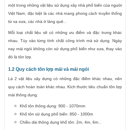
một trong những vật liệu sử dụng xây nhà phổ biến của người
Việt Nam, đặc biệt là các nhà mang phong cách truyền thống
từ xa xưa, các nhà ở làng quê...
Mỗi loại chất liệu sẽ có những ưu điểm và đặc trưng khác
nhau. Tùy vào từng tính chất công trình mà sử dụng. Ngày
nay mái ngói không còn sử dụng phổ biến như xưa, thay vào
đó là tôn lợp.
1.2 Quy cách tôn lợp mái và mái ngói
Là 2 vật liệu xây dựng có những đặc điểm khác nhau, nên
quy cách hoàn toàn khác nhau. Kích thước tiêu chuẩn tôn lợp
mái thông dụng:
Khổ tôn thông dụng: 900 - 1070mm
Khổ tôn sử dụng phổ biến: 850 - 1000m
Chiều dài thông dụng khổ tôn: 2m, 4m, 6m...