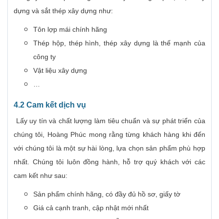
dựng và sắt thép xây dựng như:
Tôn lợp mái chính hãng
Thép hộp, thép hình, thép xây dựng là thế mạnh của
công ty
Vật liệu xây dựng
…
4.2 Cam kết dịch vụ
Lấy uy tín và chất lượng làm tiêu chuẩn và sự phát triển của
chúng tôi, Hoàng Phúc mong rằng từng khách hàng khi đến
với chúng tôi là một sự hài lòng, lựa chọn sản phẩm phù hợp
nhất. Chúng tôi luôn đồng hành, hỗ trợ quý khách với các
cam kết như sau:
Sản phẩm chính hãng, có đầy đủ hồ sơ, giấy tờ
Giá cả cạnh tranh, cập nhật mới nhất