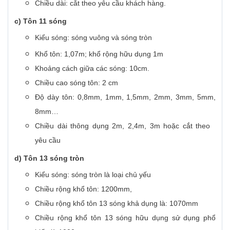
Chiều dài: cắt theo yêu cầu khách hàng.
c) Tôn 11 sóng
Kiểu sóng: sóng vuông và sóng tròn
Khổ tôn: 1,07m; khổ rộng hữu dụng 1m
Khoảng cách giữa các sóng: 10cm.
Chiều cao sóng tôn: 2 cm
Độ dày tôn: 0,8mm, 1mm, 1,5mm, 2mm, 3mm, 5mm,
8mm…
Chiều dài thông dụng 2m, 2,4m, 3m hoặc cắt theo
yêu cầu
d) Tôn 13 sóng tròn
Kiểu sóng: sóng tròn là loại chủ yếu
Chiều rộng khổ tôn: 1200mm,
Chiều rộng khổ tôn 13 sóng khả dụng là: 1070mm
Chiều rộng khổ tôn 13 sóng hữu dụng sử dụng phổ