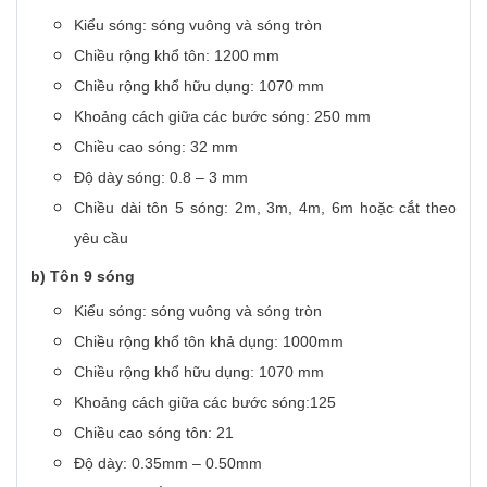
Kiểu sóng: sóng vuông và sóng tròn
Chiều rộng khổ tôn: 1200 mm
Chiều rộng khổ hữu dụng: 1070 mm
Khoảng cách giữa các bước sóng: 250 mm
Chiều cao sóng: 32 mm
Độ dày sóng: 0.8 – 3 mm
Chiều dài tôn 5 sóng: 2m, 3m, 4m, 6m hoặc cắt theo
yêu cầu
b) Tôn 9 sóng
Kiểu sóng: sóng vuông và sóng tròn
Chiều rộng khổ tôn khả dụng: 1000mm
Chiều rộng khổ hữu dụng: 1070 mm
Khoảng cách giữa các bước sóng:125
Chiều cao sóng tôn: 21
Độ dày: 0.35mm – 0.50mm