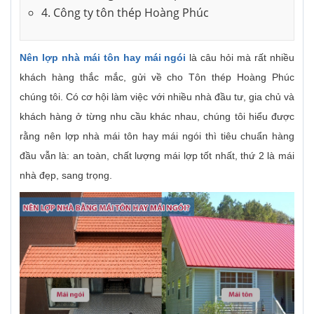
4. Công ty tôn thép Hoàng Phúc
Nên lợp nhà mái tôn hay mái ngói
là câu hỏi mà rất nhiều
khách hàng thắc mắc, gửi về cho Tôn thép Hoàng Phúc
chúng tôi. Có cơ hội làm việc với nhiều nhà đầu tư, gia chủ và
khách hàng ở từng nhu cầu khác nhau, chúng tôi hiểu được
rằng nên lợp nhà mái tôn hay mái ngói thì tiêu chuẩn hàng
đầu vẫn là: an toàn, chất lượng mái lợp tốt nhất, thứ 2 là mái
nhà đẹp, sang trọng.