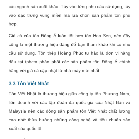
các ngành sản xuất khác. Tùy vào từng nhu cầu sử dụng, tùy
vào đặc trưng vùng miền mà lựa chọn sản phẩm tôn phù
hợp.
Giá cả của tôn Đông Á luôn tốt hơn tôn Hoa Sen, nên đây
cũng là một thương hiệu đáng để bạn tham khảo khi có nhu
cầu sử dụng. Tôn thép Hoàng Phúc tự hào là đơn vị hàng
đầu tại tphcm phân phối các sản phẩm tôn Đông Á chính
hãng với giá cả cập nhật từ nhà máy mới nhất.
3.3 Tôn Việt Nhật
Tôn Việt Nhật là thương hiệu giữa công ty tôn Phương Nam,
liên doanh với các tập đoàn đa quốc gia của Nhật Bản và
Malaysia nên các dòng sản phẩm tôn Việt Nhật chất lượng
cao nhờ thừa hưởng những công nghệ và tiêu chuẩn sản
xuất của quốc tế.