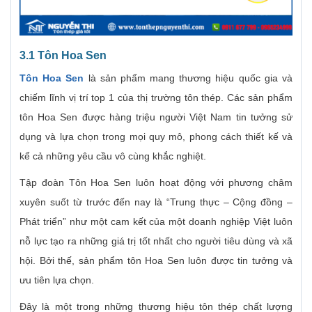
3.1 Tôn Hoa Sen
Tôn Hoa Sen
là sản phẩm mang thương hiệu quốc gia và
chiếm lĩnh vị trí top 1 của thị trường tôn thép. Các sản phẩm
tôn Hoa Sen được hàng triệu người Việt Nam tin tưởng sử
dụng và lựa chọn trong mọi quy mô, phong cách thiết kế và
kể cả những yêu cầu vô cùng khắc nghiệt.
Tập đoàn Tôn Hoa Sen luôn hoạt động với phương châm
xuyên suốt từ trước đến nay là “Trung thực – Cộng đồng –
Phát triển” như một cam kết của một doanh nghiệp Việt luôn
nỗ lực tạo ra những giá trị tốt nhất cho người tiêu dùng và xã
hội. Bởi thế, sản phẩm tôn Hoa Sen luôn được tin tưởng và
ưu tiên lựa chọn.
Đây là một trong những thương hiệu tôn thép chất lượng