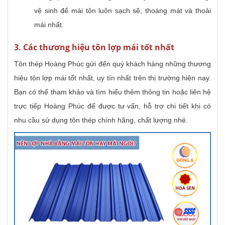
vệ sinh để mái tôn luôn sạch sẽ, thoáng mát và thoải
mái nhất.
3. Các thương hiệu tôn lợp mái tốt nhất
Tôn thép Hoàng Phúc gửi đến quý khách hàng những thương
hiệu tôn lợp mái tốt nhất, uy tín nhất trên thị trường hiện nay.
Bạn có thể tham khảo và tìm hiểu thêm thông tin hoặc liên hệ
trực tiếp Hoàng Phúc để được tư vấn, hỗ trợ chi tiết khi có
nhu cầu sử dụng tôn thép chính hãng, chất lượng nhé.