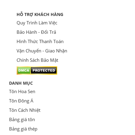
HỖ TRỢ KHÁCH HÀNG
Quy Trình Làm Việc
Bảo Hành - Đổi Trả
Hình Thức Thanh Toán
Vận Chuyển - Giao Nhận
Chính Sách Bảo Mật
DANH MỤC
Tôn Hoa Sen
Tôn Đông Á
Tôn Cách Nhiệt
Bảng giá tôn
Bảng giá thép