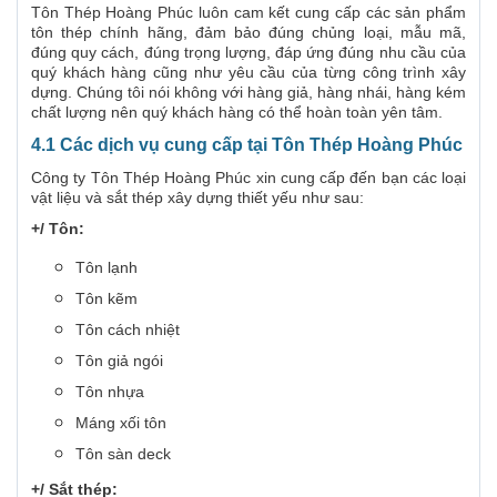
Tôn Thép Hoàng Phúc luôn cam kết cung cấp các sản phẩm
tôn thép chính hãng, đảm bảo đúng chủng loại, mẫu mã,
đúng quy cách, đúng trọng lượng, đáp ứng đúng nhu cầu của
quý khách hàng cũng như yêu cầu của từng công trình xây
dựng. Chúng tôi nói không với hàng giả, hàng nhái, hàng kém
chất lượng nên quý khách hàng có thể hoàn toàn yên tâm.
4.1 Các dịch vụ cung cấp tại Tôn Thép Hoàng Phúc
Công ty Tôn Thép Hoàng Phúc xin cung cấp đến bạn các loại
vật liệu và sắt thép xây dựng thiết yếu như sau:
+/ Tôn:
Tôn lạnh
Tôn kẽm
Tôn cách nhiệt
Tôn giả ngói
Tôn nhựa
Máng xối tôn
Tôn sàn deck
+/ Sắt thép: