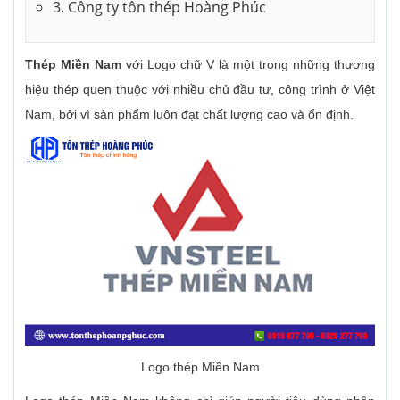
3. Công ty tôn thép Hoàng Phúc
Thép Miền Nam
với Logo chữ V là một trong những thương
hiệu thép quen thuộc với nhiều chủ đầu tư, công trình ở Việt
Nam, bởi vì sản phẩm luôn đạt chất lượng cao và ổn định.
Logo thép Miền Nam