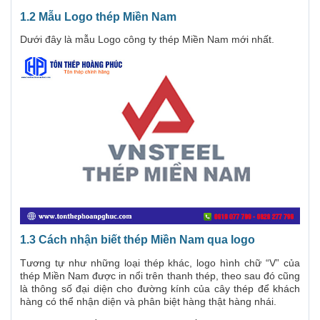
1.2 Mẫu Logo thép Miền Nam
Dưới đây là mẫu Logo công ty thép Miền Nam mới nhất.
1.3 Cách nhận biết thép Miền Nam qua logo
Tương tự như những loại thép khác, logo hình chữ “V” của
thép Miền Nam được in nổi trên thanh thép, theo sau đó cũng
là thông số đại diện cho đường kính của cây thép để khách
hàng có thể nhận diện và phân biệt hàng thật hàng nhái.