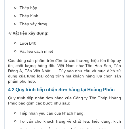
Thép hộp
Thép hình
Thép xây dựng
+/ Vật liệu xây dựng:
Lưới B40
Vật liệu cách nhiệt
Các dòng sản phẩm trên đến từ các thương hiệu tôn thép uy
tín, chất lượng hàng đầu Việt Nam như Tôn Hoa Sen, Tôn
Đông Á, Tôn Việt Nhật, … Tùy vào nhu cầu và mục đích sử
dụng của từng loại công trình mà khách hàng lựa chọn sản
phẩm phù hợp.
4.2 Quy trình tiếp nhận đơn hàng tại Hoàng Phúc
Quy trình tiếp nhận đơn hàng của Công ty Tôn Thép Hoàng
Phúc bao gồm các bước như sau:
Tiếp nhận yêu cầu của khách hàng.
Tư vấn cho khách hàng về chất liệu, kiểu dáng, kích