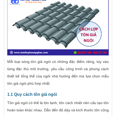
Mỗi loại sóng tôn giả ngói có những đặc điểm riêng, tùy vào
từng đặc thù môi trường, yêu cầu công trình và phong cách
thiết kế tổng thể của ngôi nhà hướng đến mà lựa chọn mẫu
tôn giả ngói phù hợp nhất.
1.1 Quy cách tôn giả ngói
Tôn giả ngói có thể là tôn lạnh, tôn cách nhiệt nên cấu tạo tôn
hoàn toàn khác nhau. Dẫn đến độ dày và kích thước tôn cũng