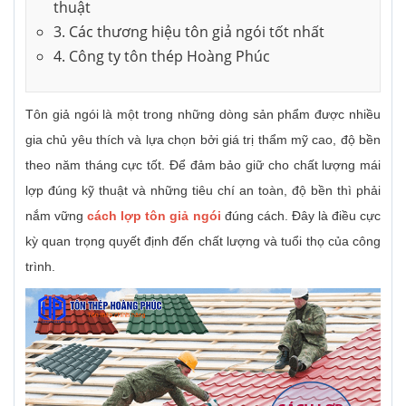
thuật
3. Các thương hiệu tôn giả ngói tốt nhất
4. Công ty tôn thép Hoàng Phúc
Tôn giả ngói là một trong những dòng sản phẩm được nhiều
gia chủ yêu thích và lựa chọn bởi giá trị thẩm mỹ cao, độ bền
theo năm tháng cực tốt. Để đảm bảo giữ cho chất lượng mái
lợp đúng kỹ thuật và những tiêu chí an toàn, độ bền thì phải
nắm vững
cách lợp tôn giả ngói
đúng cách. Đây là điều cực
kỳ quan trọng quyết định đến chất lượng và tuổi thọ của công
trình.