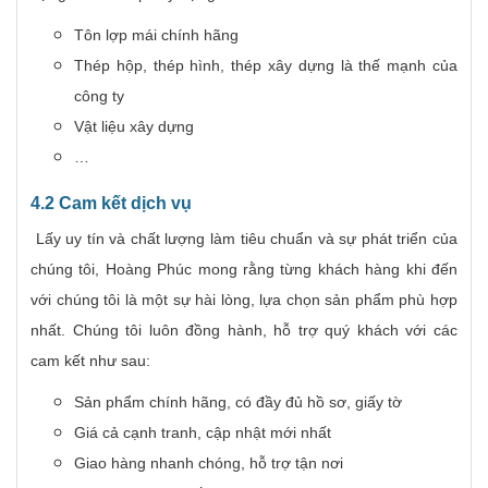
Tôn lợp mái chính hãng
Thép hộp, thép hình, thép xây dựng là thế mạnh của
công ty
Vật liệu xây dựng
…
4.2 Cam kết dịch vụ
Lấy uy tín và chất lượng làm tiêu chuẩn và sự phát triển của
chúng tôi, Hoàng Phúc mong rằng từng khách hàng khi đến
với chúng tôi là một sự hài lòng, lựa chọn sản phẩm phù hợp
nhất. Chúng tôi luôn đồng hành, hỗ trợ quý khách với các
cam kết như sau:
Sản phẩm chính hãng, có đầy đủ hồ sơ, giấy tờ
Giá cả cạnh tranh, cập nhật mới nhất
Giao hàng nhanh chóng, hỗ trợ tận nơi