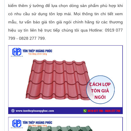
kiếm thêm ý tưởng để lựa chọn dòng sản phẩm phù hợp khi
có nhu cầu sử dụng tôn lợp mái. Mọi thông tin chi tiết xem
mẫu, tư vấn báo giá tôn giả ngói chính hãng từ các thương
hiệu uy tín liên hệ trực tiếp chúng tôi qua Hotline: 0919 077
799 - 0828 277 799.