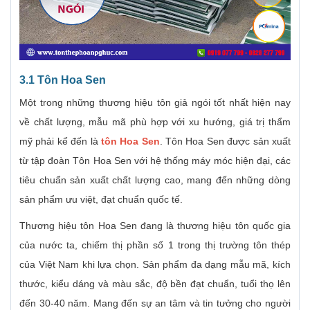
3.1 Tôn Hoa Sen
Một trong những thương hiệu tôn giả ngói tốt nhất hiện nay
về chất lượng, mẫu mã phù hợp với xu hướng, giá trị thẩm
mỹ phải kể đến là
tôn Hoa Sen
. Tôn Hoa Sen được sản xuất
từ tập đoàn Tôn Hoa Sen với hệ thống máy móc hiện đại, các
tiêu chuẩn sản xuất chất lượng cao, mang đến những dòng
sản phẩm ưu việt, đạt chuẩn quốc tế.
Thương hiệu tôn Hoa Sen đang là thương hiệu tôn quốc gia
của nước ta, chiếm thị phần số 1 trong thị trường tôn thép
của Việt Nam khi lựa chọn. Sản phẩm đa dạng mẫu mã, kích
thước, kiểu dáng và màu sắc, độ bền đạt chuẩn, tuổi thọ lên
đến 30-40 năm. Mang đến sự an tâm và tin tưởng cho người