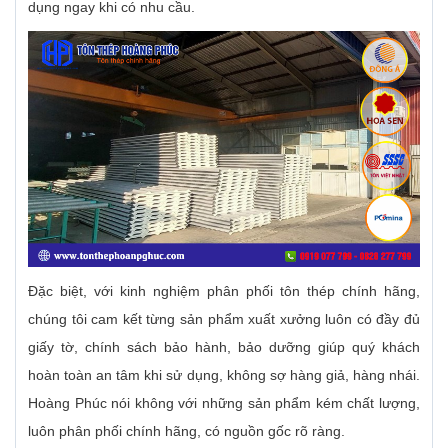
dụng ngay khi có nhu cầu.
Đặc biệt, với kinh nghiệm phân phối tôn thép chính hãng,
chúng tôi cam kết từng sản phẩm xuất xưởng luôn có đầy đủ
giấy tờ, chính sách bảo hành, bảo dưỡng giúp quý khách
hoàn toàn an tâm khi sử dụng, không sợ hàng giả, hàng nhái.
Hoàng Phúc nói không với những sản phẩm kém chất lượng,
luôn phân phối chính hãng, có nguồn gốc rõ ràng.